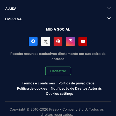
AJUDA
EMPRESA
MÍDIA SOCIAL
Receba recursos exclusivos diretamente em sua caixa de
entrada
Cadastrar
Termos e condições
Política de privacidade
Política de cookies
Notificação de Direitos Autorais
Cookies settings
Copyright © 2010-2026 Freepik Company S.L.U. Todos os
direitos reservados.