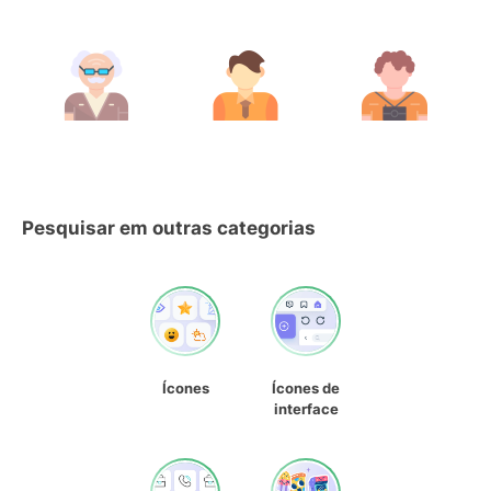
Pesquisar em outras categorias
Ícones
Ícones de
interface