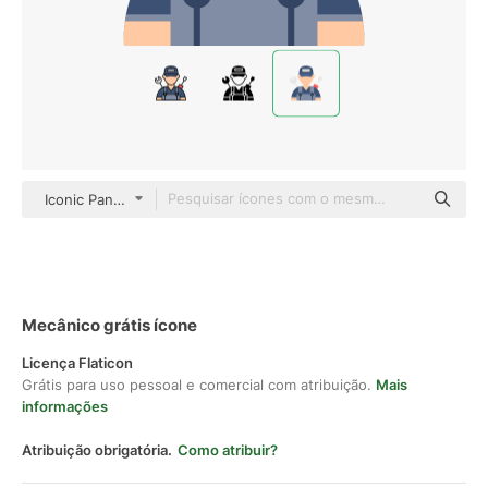
Iconic Panda Flat
Mecânico grátis ícone
Licença Flaticon
Grátis para uso pessoal e comercial com atribuição.
Mais
informações
Atribuição obrigatória.
Como atribuir?