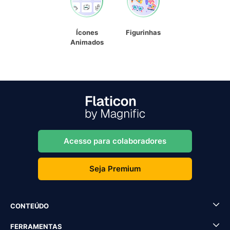
Ícones
Figurinhas
Animados
Acesso para colaboradores
Seja Premium
CONTEÚDO
FERRAMENTAS