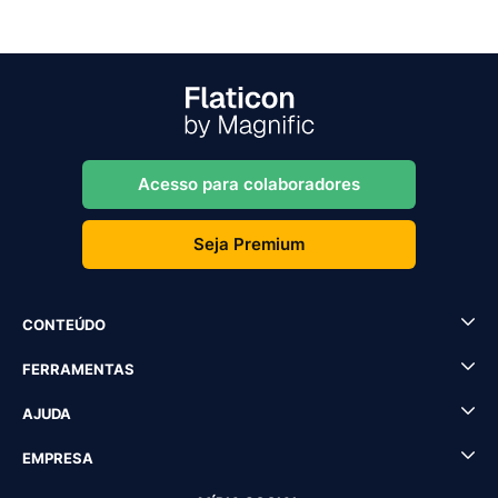
Acesso para colaboradores
Seja Premium
CONTEÚDO
FERRAMENTAS
AJUDA
EMPRESA