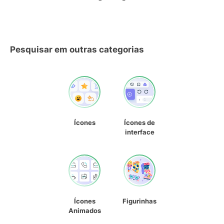
Pesquisar em outras categorias
Ícones
Ícones de
interface
Ícones
Figurinhas
Animados