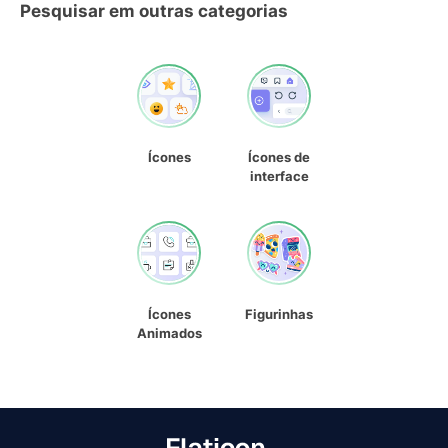
Pesquisar em outras categorias
Ícones
Ícones de
interface
Ícones
Figurinhas
Animados