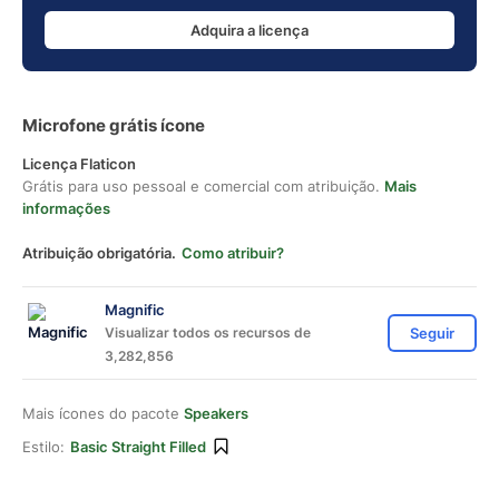
Adquira a licença
Microfone grátis ícone
Licença Flaticon
Grátis para uso pessoal e comercial com atribuição.
Mais
informações
Atribuição obrigatória.
Como atribuir?
Magnific
Visualizar todos os recursos de
Seguir
3,282,856
Mais ícones do pacote
Speakers
Estilo:
Basic Straight Filled