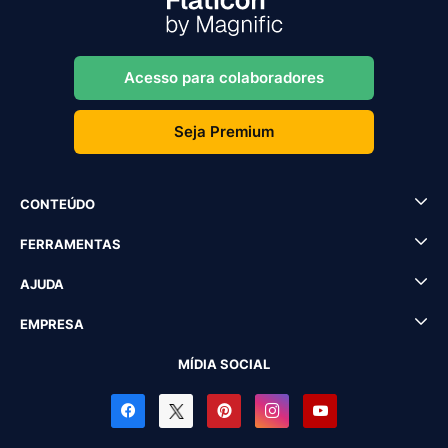
Acesso para colaboradores
Seja Premium
CONTEÚDO
FERRAMENTAS
AJUDA
EMPRESA
MÍDIA SOCIAL