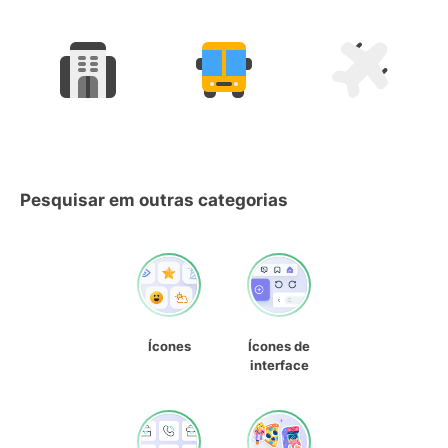
Pesquisar em outras categorias
Ícones
Ícones de
interface