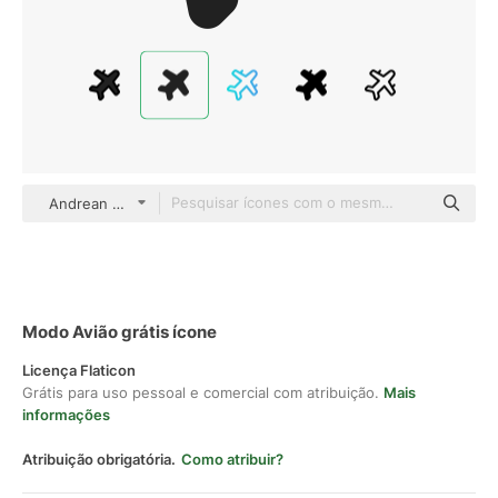
Andrean Prabowo Flat
Modo Avião grátis ícone
Licença Flaticon
Grátis para uso pessoal e comercial com atribuição.
Mais
informações
Atribuição obrigatória.
Como atribuir?