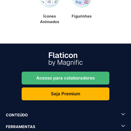
Ícones
Figurinhas
Animados
Acesso para colaboradores
Seja Premium
CONTEÚDO
FERRAMENTAS