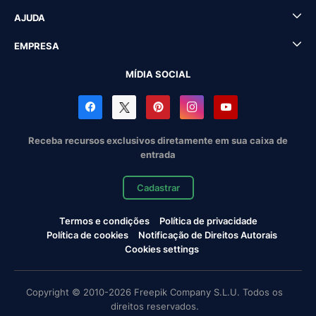
AJUDA
EMPRESA
MÍDIA SOCIAL
Receba recursos exclusivos diretamente em sua caixa de
entrada
Cadastrar
Termos e condições
Política de privacidade
Política de cookies
Notificação de Direitos Autorais
Cookies settings
Copyright © 2010-2026 Freepik Company S.L.U. Todos os
direitos reservados.