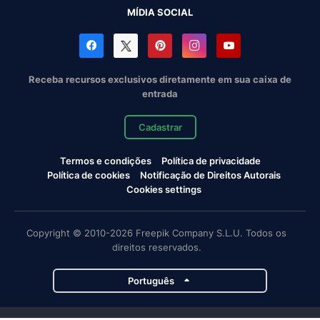
MÍDIA SOCIAL
Receba recursos exclusivos diretamente em sua caixa de
entrada
Cadastrar
Termos e condições
Política de privacidade
Política de cookies
Notificação de Direitos Autorais
Cookies settings
Copyright © 2010-2026 Freepik Company S.L.U. Todos os
direitos reservados.
Português