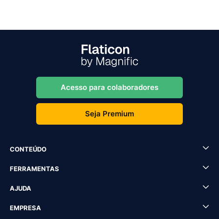
Acesso para colaboradores
Seja Premium
CONTEÚDO
FERRAMENTAS
AJUDA
EMPRESA