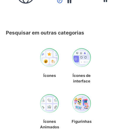
Pesquisar em outras categorias
Ícones
Ícones de
interface
Ícones
Figurinhas
Animados