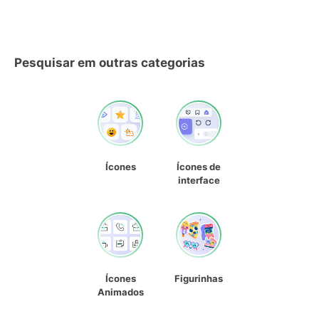
Pesquisar em outras categorias
Ícones
Ícones de
interface
Ícones
Figurinhas
Animados