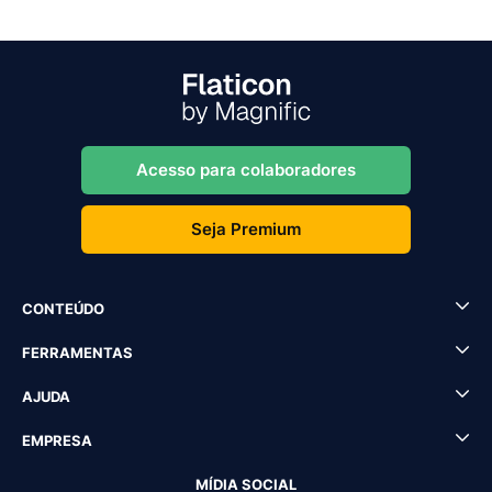
Acesso para colaboradores
Seja Premium
CONTEÚDO
FERRAMENTAS
AJUDA
EMPRESA
MÍDIA SOCIAL