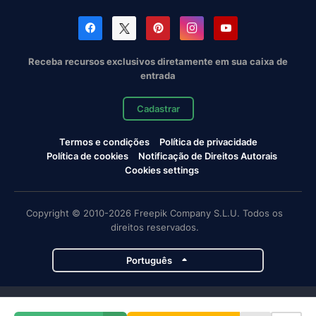
Receba recursos exclusivos diretamente em sua caixa de
entrada
Cadastrar
Termos e condições
Política de privacidade
Política de cookies
Notificação de Direitos Autorais
Cookies settings
Copyright © 2010-2026 Freepik Company S.L.U. Todos os
direitos reservados.
Português
Projetos da Magnific