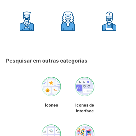
Pesquisar em outras categorias
Ícones
Ícones de
interface