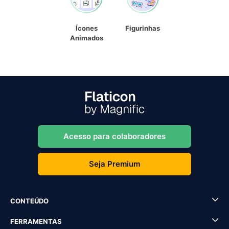
Ícones
Figurinhas
Animados
Acesso para colaboradores
Seja Premium
CONTEÚDO
FERRAMENTAS