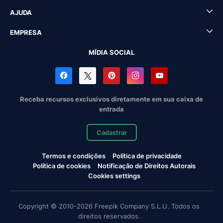
AJUDA
EMPRESA
MÍDIA SOCIAL
Receba recursos exclusivos diretamente em sua caixa de
entrada
Cadastrar
Termos e condições
Política de privacidade
Política de cookies
Notificação de Direitos Autorais
Cookies settings
Copyright © 2010-2026 Freepik Company S.L.U. Todos os
direitos reservados.