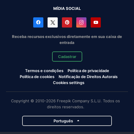
MÍDIA SOCIAL
Receba recursos exclusivos diretamente em sua caixa de
entrada
Cadastrar
Termos e condições
Política de privacidade
Política de cookies
Notificação de Direitos Autorais
Cookies settings
Copyright © 2010-2026 Freepik Company S.L.U. Todos os
direitos reservados.
Português