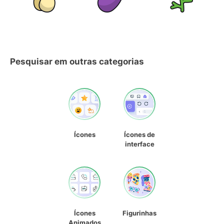
Pesquisar em outras categorias
Ícones
Ícones de
interface
Ícones
Figurinhas
Animados