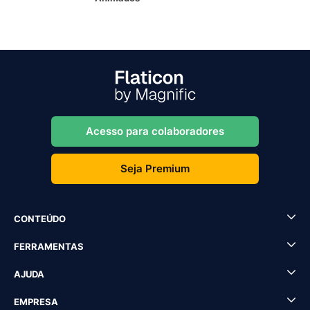
Acesso para colaboradores
Seja Premium
CONTEÚDO
FERRAMENTAS
AJUDA
EMPRESA