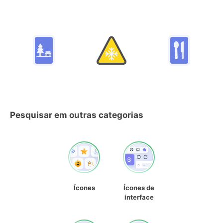
Pesquisar em outras categorias
Ícones
Ícones de
interface