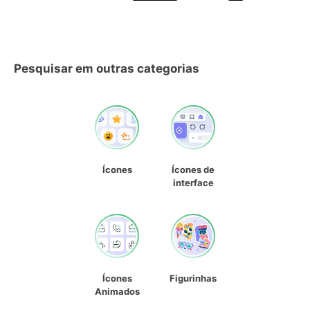
Pesquisar em outras categorias
Ícones
Ícones de
interface
Ícones
Figurinhas
Animados