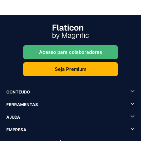
Acesso para colaboradores
Seja Premium
CONTEÚDO
FERRAMENTAS
AJUDA
EMPRESA