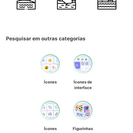
Pesquisar em outras categorias
Ícones
Ícones de
interface
Ícones
Figurinhas