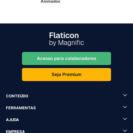
Animados
Acesso para colaboradores
Seja Premium
CONTEÚDO
FERRAMENTAS
AJUDA
EMPRESA