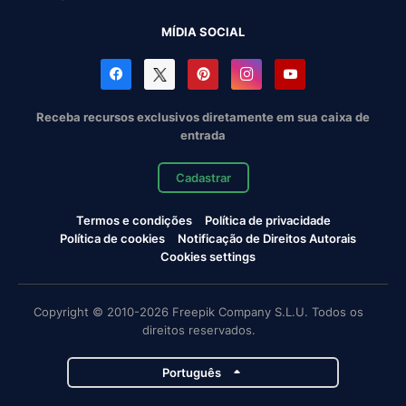
MÍDIA SOCIAL
Receba recursos exclusivos diretamente em sua caixa de
entrada
Cadastrar
Termos e condições
Política de privacidade
Política de cookies
Notificação de Direitos Autorais
Cookies settings
Copyright © 2010-2026 Freepik Company S.L.U. Todos os
direitos reservados.
Português