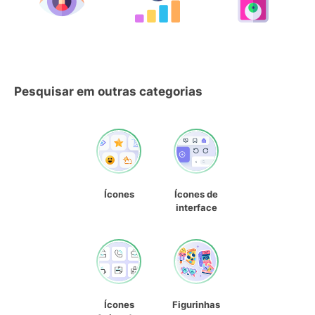
Pesquisar em outras categorias
Ícones
Ícones de
interface
Ícones
Figurinhas