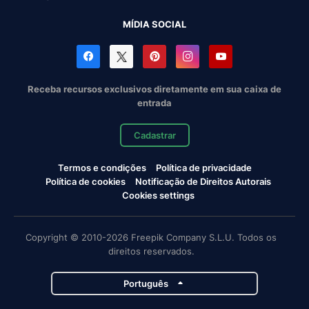
MÍDIA SOCIAL
Receba recursos exclusivos diretamente em sua caixa de
entrada
Cadastrar
Termos e condições
Política de privacidade
Política de cookies
Notificação de Direitos Autorais
Cookies settings
Copyright © 2010-2026 Freepik Company S.L.U. Todos os
direitos reservados.
Português