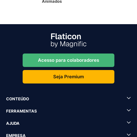
Animados
Acesso para colaboradores
Seja Premium
CONTEÚDO
FERRAMENTAS
AJUDA
EMPRESA