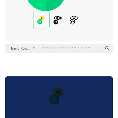
Basic Rounded Flat