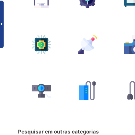
Pesquisar em outras categorias