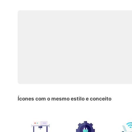
Ícones com o mesmo estilo e conceito