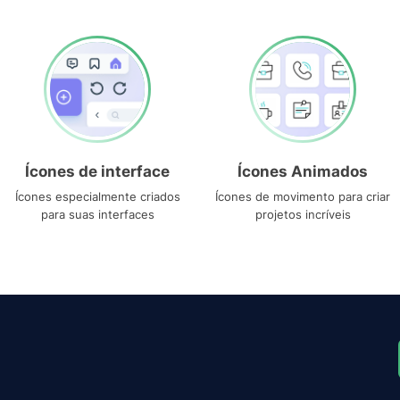
Ícones de interface
Ícones Animados
Ícones especialmente criados
Ícones de movimento para criar
para suas interfaces
projetos incríveis