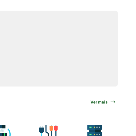
Ver mais