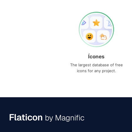
Ícones
The largest database of free
icons for any project.