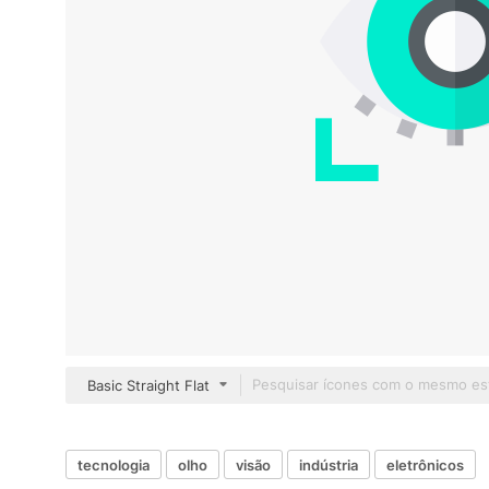
Basic Straight Flat
tecnologia
olho
visão
indústria
eletrônicos