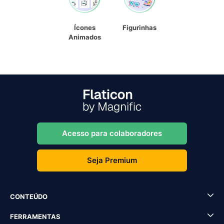
Ícones
Figurinhas
Animados
Acesso para colaboradores
Seja Premium
CONTEÚDO
FERRAMENTAS