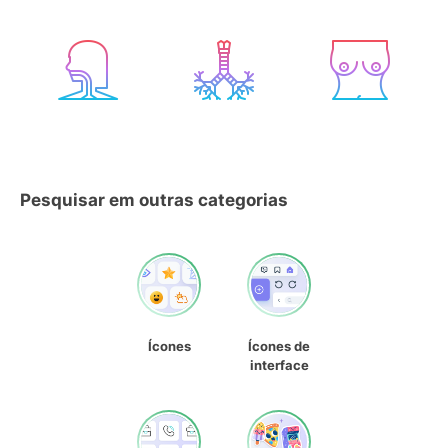
Pesquisar em outras categorias
Ícones
Ícones de
interface