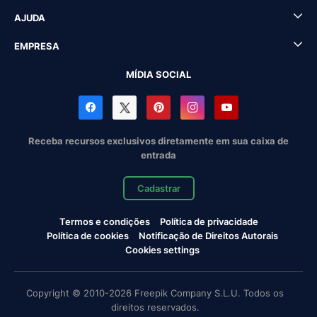
AJUDA
EMPRESA
MÍDIA SOCIAL
Receba recursos exclusivos diretamente em sua caixa de
entrada
Cadastrar
Termos e condições
Política de privacidade
Política de cookies
Notificação de Direitos Autorais
Cookies settings
Copyright © 2010-2026 Freepik Company S.L.U. Todos os
direitos reservados.