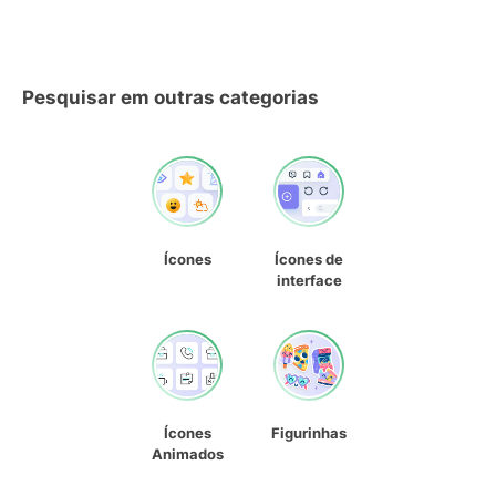
Pesquisar em outras categorias
Ícones
Ícones de
interface
Ícones
Figurinhas
Animados