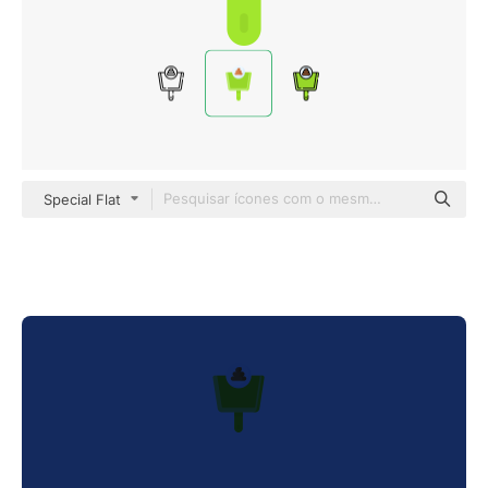
Special Flat