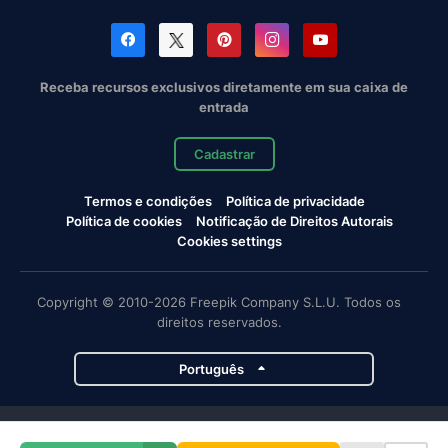
Receba recursos exclusivos diretamente em sua caixa de
entrada
Cadastrar
Termos e condições
Política de privacidade
Política de cookies
Notificação de Direitos Autorais
Cookies settings
Copyright © 2010-2026 Freepik Company S.L.U. Todos os
direitos reservados.
Português
Projetos da Magnific