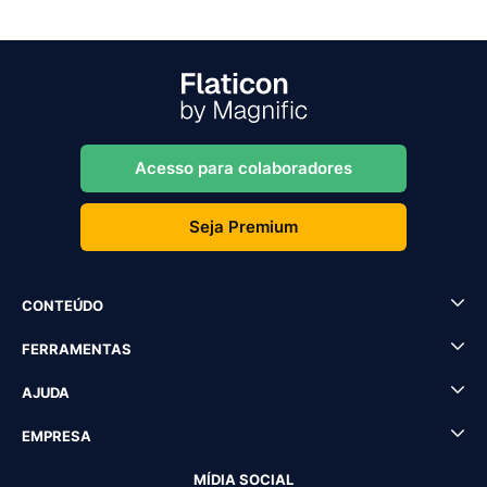
Acesso para colaboradores
Seja Premium
CONTEÚDO
FERRAMENTAS
AJUDA
EMPRESA
MÍDIA SOCIAL