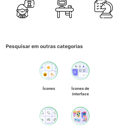
Pesquisar em outras categorias
Ícones
Ícones de
interface