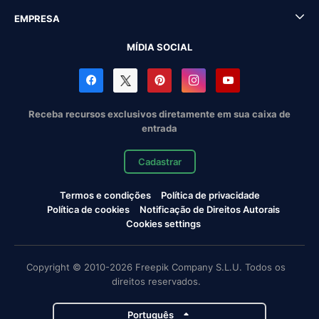
EMPRESA
MÍDIA SOCIAL
Receba recursos exclusivos diretamente em sua caixa de
entrada
Cadastrar
Termos e condições
Política de privacidade
Política de cookies
Notificação de Direitos Autorais
Cookies settings
Copyright © 2010-2026 Freepik Company S.L.U. Todos os
direitos reservados.
Português