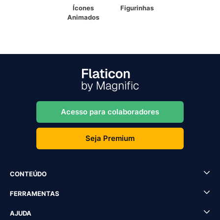
Ícones
Figurinhas
Animados
Acesso para colaboradores
Seja Premium
CONTEÚDO
FERRAMENTAS
AJUDA