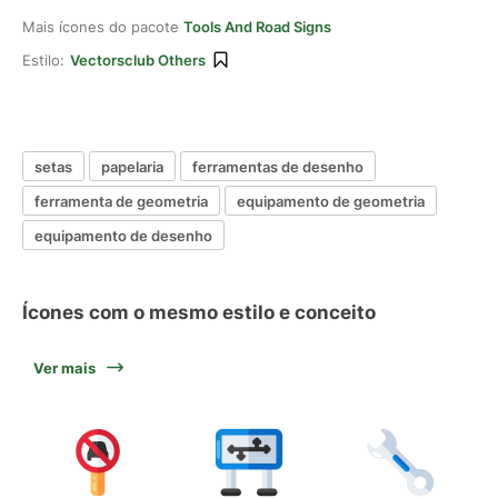
Mais ícones do pacote
Tools And Road Signs
Estilo:
Vectorsclub Others
setas
papelaria
ferramentas de desenho
ferramenta de geometria
equipamento de geometria
equipamento de desenho
Ícones com o mesmo estilo e conceito
Ver mais