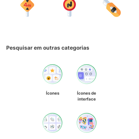
Pesquisar em outras categorias
Ícones
Ícones de
interface