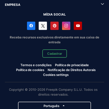
EMPRESA
MÍDIA SOCIAL
Receba recursos exclusivos diretamente em sua caixa de
entrada
Cadastrar
Termos e condições
Política de privacidade
Política de cookies
Notificação de Direitos Autorais
Cookies settings
Copyright © 2010-2026 Freepik Company S.L.U. Todos os
direitos reservados.
Português