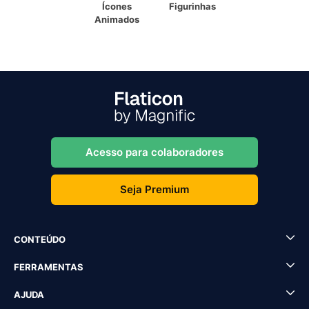
Ícones
Figurinhas
Animados
Acesso para colaboradores
Seja Premium
CONTEÚDO
FERRAMENTAS
AJUDA