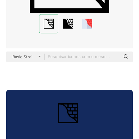
Basic Straight Lineal