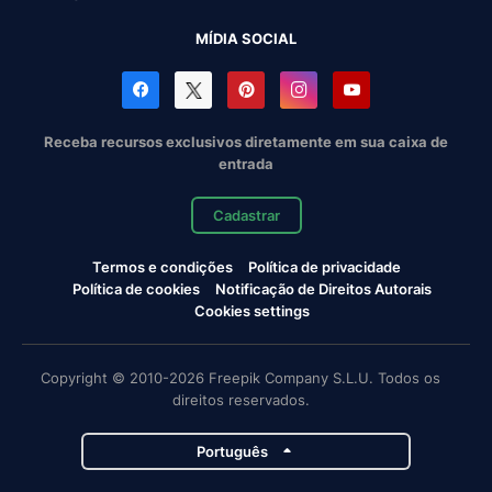
MÍDIA SOCIAL
Receba recursos exclusivos diretamente em sua caixa de
entrada
Cadastrar
Termos e condições
Política de privacidade
Política de cookies
Notificação de Direitos Autorais
Cookies settings
Copyright © 2010-2026 Freepik Company S.L.U. Todos os
direitos reservados.
Português