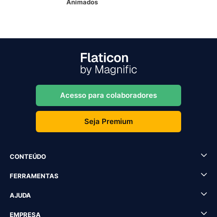
Animados
Acesso para colaboradores
Seja Premium
CONTEÚDO
FERRAMENTAS
AJUDA
EMPRESA