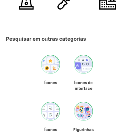
Pesquisar em outras categorias
Ícones
Ícones de
interface
Ícones
Figurinhas