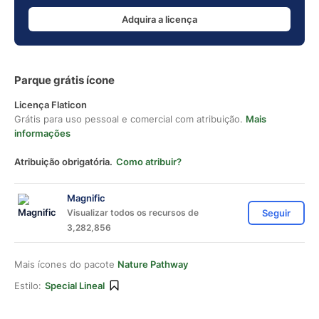
Adquira a licença
Parque grátis ícone
Licença Flaticon
Grátis para uso pessoal e comercial com atribuição.
Mais
informações
Atribuição obrigatória.
Como atribuir?
Magnific
Visualizar todos os recursos de
Seguir
3,282,856
Mais ícones do pacote
Nature Pathway
Estilo:
Special Lineal