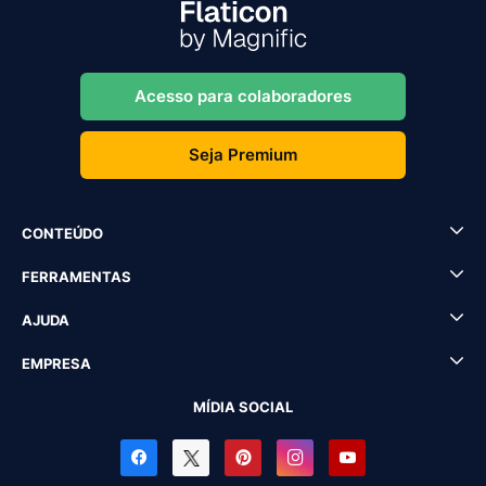
Acesso para colaboradores
Seja Premium
CONTEÚDO
FERRAMENTAS
AJUDA
EMPRESA
MÍDIA SOCIAL