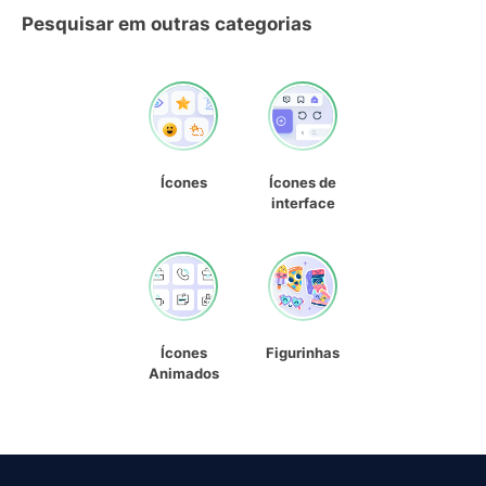
Pesquisar em outras categorias
Ícones
Ícones de
interface
Ícones
Figurinhas
Animados