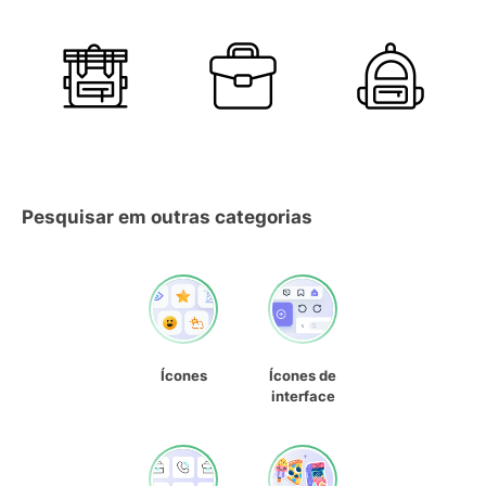
Pesquisar em outras categorias
Ícones
Ícones de
interface