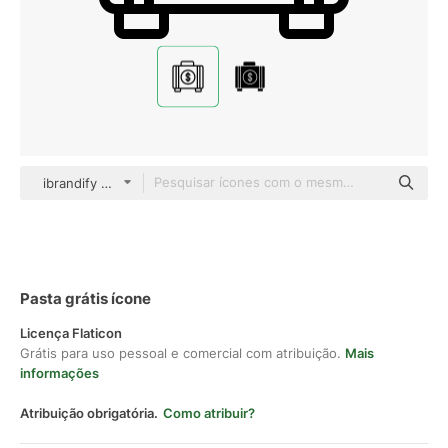
ibrandify Detailed Outline
Pasta grátis ícone
Licença Flaticon
Grátis para uso pessoal e comercial com atribuição.
Mais
informações
Atribuição obrigatória.
Como atribuir?