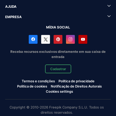
AJUDA
EMPRESA
MÍDIA SOCIAL
Receba recursos exclusivos diretamente em sua caixa de
entrada
Cadastrar
Termos e condições
Política de privacidade
Política de cookies
Notificação de Direitos Autorais
Cookies settings
Copyright © 2010-2026 Freepik Company S.L.U. Todos os
direitos reservados.