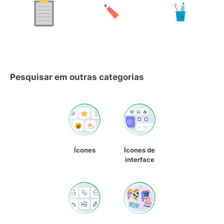
Pesquisar em outras categorias
Ícones
Ícones de
interface