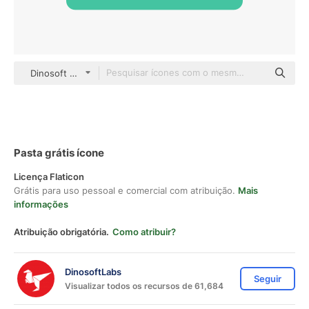
Dinosoft Flat
Pasta grátis ícone
Licença Flaticon
Grátis para uso pessoal e comercial com atribuição.
Mais
informações
Atribuição obrigatória.
Como atribuir?
DinosoftLabs
Seguir
Visualizar todos os recursos de 61,684