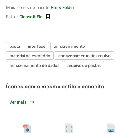
Mais ícones do pacote
File & Folder
Estilo:
Dinosoft Flat
pasta
interface
armazenamento
material de escritório
armazenamento de arquivo
armazenamento de dados
arquivos e pastas
Ícones com o mesmo estilo e conceito
Ver mais