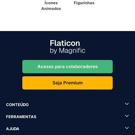
Ícones
Figurinhas
Animados
Acesso para colaboradores
Seja Premium
CONTEÚDO
FERRAMENTAS
AJUDA