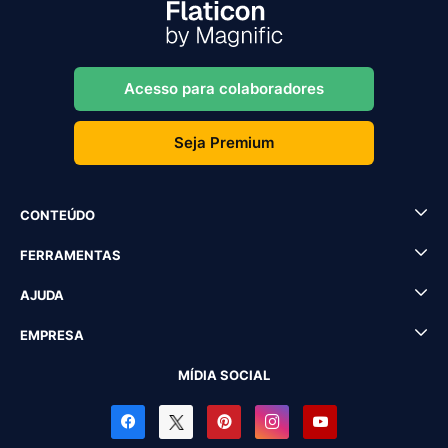
Acesso para colaboradores
Seja Premium
CONTEÚDO
FERRAMENTAS
AJUDA
EMPRESA
MÍDIA SOCIAL