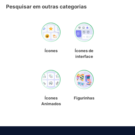
Pesquisar em outras categorias
Ícones
Ícones de
interface
Ícones
Figurinhas
Animados