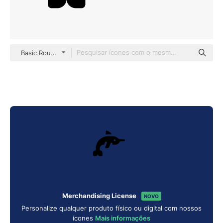
Basic Rounded Filled
Merchandising License
NOVO
Personalize qualquer produto físico ou digital com nossos
ícones
Mais informações