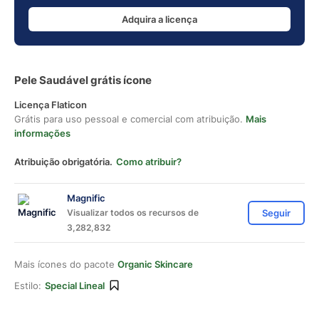
Adquira a licença
Pele Saudável grátis ícone
Licença Flaticon
Grátis para uso pessoal e comercial com atribuição.
Mais
informações
Atribuição obrigatória.
Como atribuir?
Magnific
Visualizar todos os recursos de
Seguir
3,282,832
Mais ícones do pacote
Organic Skincare
Estilo:
Special Lineal