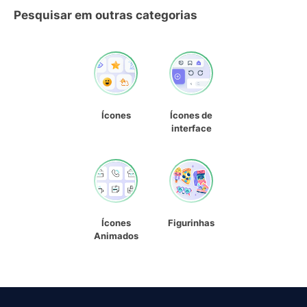
Pesquisar em outras categorias
Ícones
Ícones de
interface
Ícones
Figurinhas
Animados