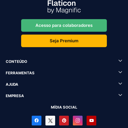
Acesso para colaboradores
Seja Premium
CONTEÚDO
FERRAMENTAS
AJUDA
EMPRESA
MÍDIA SOCIAL