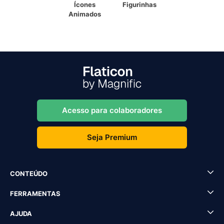
Ícones
Figurinhas
Animados
Acesso para colaboradores
Seja Premium
CONTEÚDO
FERRAMENTAS
AJUDA