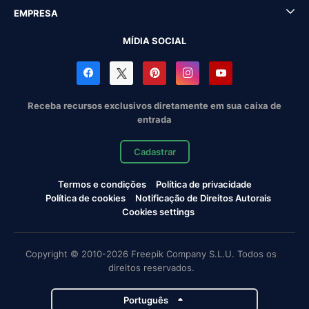
EMPRESA
MÍDIA SOCIAL
Receba recursos exclusivos diretamente em sua caixa de
entrada
Cadastrar
Termos e condições
Política de privacidade
Política de cookies
Notificação de Direitos Autorais
Cookies settings
Copyright © 2010-2026 Freepik Company S.L.U. Todos os
direitos reservados.
Português