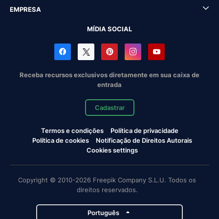
EMPRESA
MÍDIA SOCIAL
Receba recursos exclusivos diretamente em sua caixa de
entrada
Cadastrar
Termos e condições
Política de privacidade
Política de cookies
Notificação de Direitos Autorais
Cookies settings
Copyright © 2010-2026 Freepik Company S.L.U. Todos os
direitos reservados.
Português