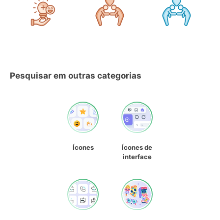
Pesquisar em outras categorias
Ícones
Ícones de
interface