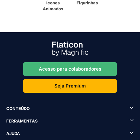
Ícones
Figurinhas
Animados
Acesso para colaboradores
Seja Premium
CONTEÚDO
FERRAMENTAS
AJUDA