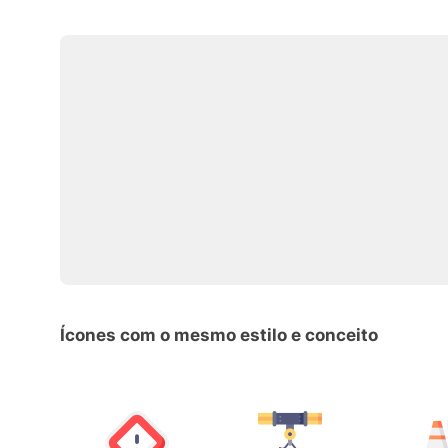
Ícones com o mesmo estilo e conceito