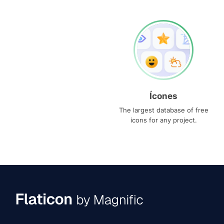
Ícones
The largest database of free
icons for any project.