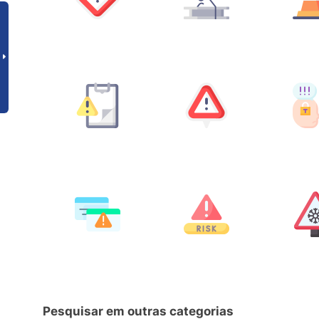
Pesquisar em outras categorias