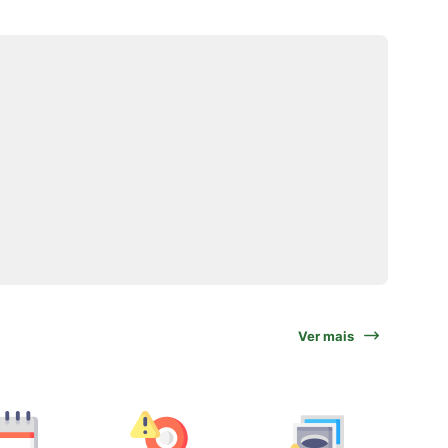
Ver mais