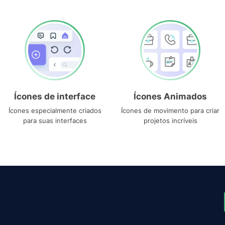
Ícones de interface
Ícones Animados
Ícones especialmente criados
Ícones de movimento para criar
para suas interfaces
projetos incríveis