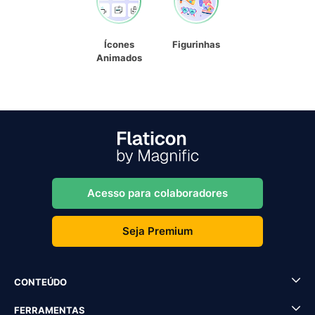
Ícones
Figurinhas
Animados
Acesso para colaboradores
Seja Premium
CONTEÚDO
FERRAMENTAS