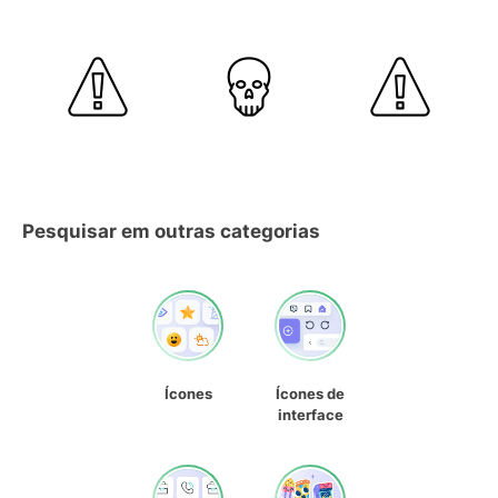
Pesquisar em outras categorias
Ícones
Ícones de
interface