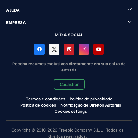
AJUDA
EMPRESA
MÍDIA SOCIAL
Receba recursos exclusivos diretamente em sua caixa de
entrada
Cadastrar
Termos e condições
Política de privacidade
Política de cookies
Notificação de Direitos Autorais
Cookies settings
Copyright © 2010-2026 Freepik Company S.L.U. Todos os
direitos reservados.