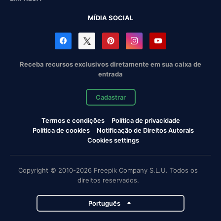
MÍDIA SOCIAL
Receba recursos exclusivos diretamente em sua caixa de
entrada
Cadastrar
Termos e condições
Política de privacidade
Política de cookies
Notificação de Direitos Autorais
Cookies settings
Copyright © 2010-2026 Freepik Company S.L.U. Todos os
direitos reservados.
Português