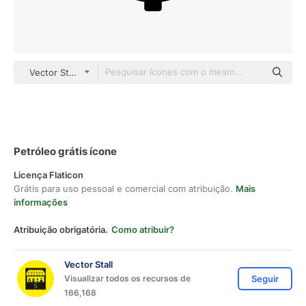
Vector Stall Fill
Petróleo grátis ícone
Licença Flaticon
Grátis para uso pessoal e comercial com atribuição.
Mais
informações
Atribuição obrigatória.
Como atribuir?
Vector Stall
Visualizar todos os recursos de
Seguir
166,168