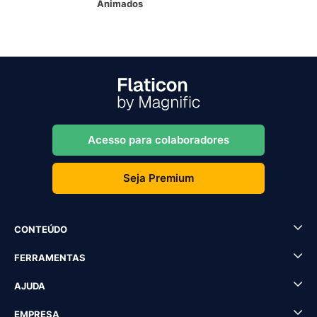
Animados
Acesso para colaboradores
Seja Premium
CONTEÚDO
FERRAMENTAS
AJUDA
EMPRESA