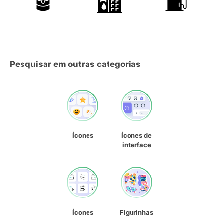
Pesquisar em outras categorias
Ícones
Ícones de
interface
Ícones
Figurinhas