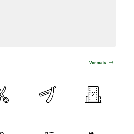
Ver mais