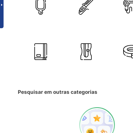
Pesquisar em outras categorias