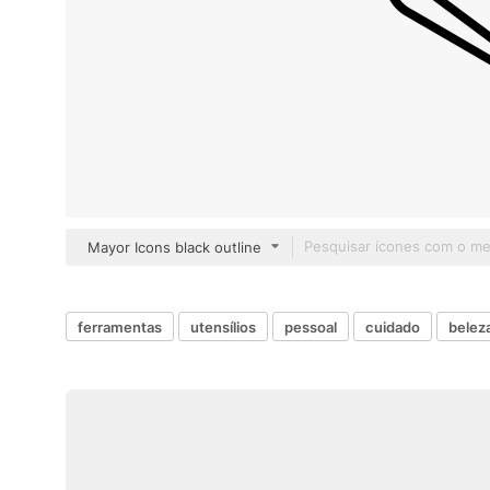
Mayor Icons black outline
ferramentas
utensílios
pessoal
cuidado
belez