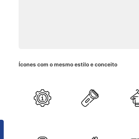
Ícones com o mesmo estilo e conceito