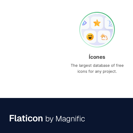
Ícones
The largest database of free
icons for any project.