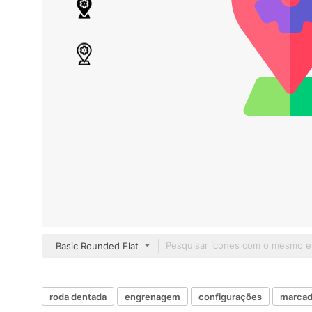
Basic Rounded Flat
roda dentada
engrenagem
configurações
marcad