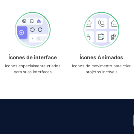
Ícones de interface
Ícones Animados
Ícones especialmente criados
Ícones de movimento para criar
para suas interfaces
projetos incríveis