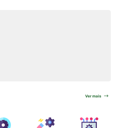
Ver mais