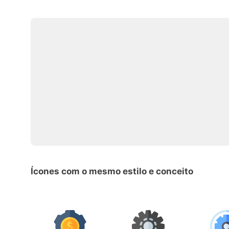
Ícones com o mesmo estilo e conceito