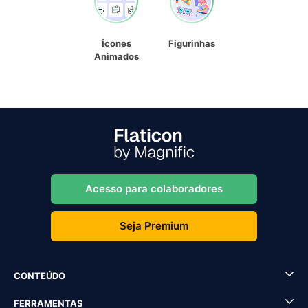
Ícones
Figurinhas
Animados
Acesso para colaboradores
Seja Premium
CONTEÚDO
FERRAMENTAS