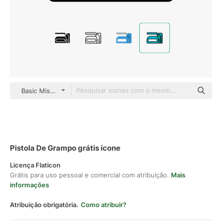
Basic Miscellany Lineal Color
Pistola De Grampo grátis ícone
Licença Flaticon
Grátis para uso pessoal e comercial com atribuição.
Mais
informações
Atribuição obrigatória.
Como atribuir?