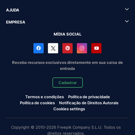
AJUDA
EMPRESA
MÍDIA SOCIAL
Receba recursos exclusivos diretamente em sua caixa de
entrada
Cadastrar
Termos e condições
Política de privacidade
Política de cookies
Notificação de Direitos Autorais
Cookies settings
Copyright © 2010-2026 Freepik Company S.L.U. Todos os
direitos reservados.