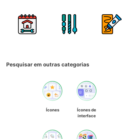
Pesquisar em outras categorias
Ícones
Ícones de
interface