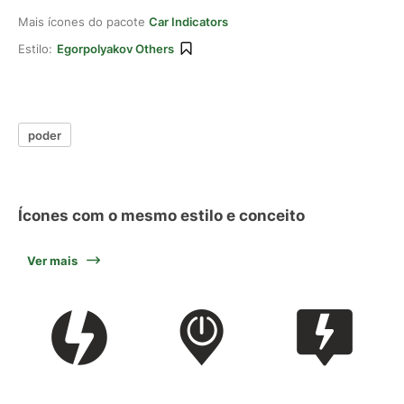
Mais ícones do pacote
Car Indicators
Estilo:
Egorpolyakov Others
poder
Ícones com o mesmo estilo e conceito
Ver mais