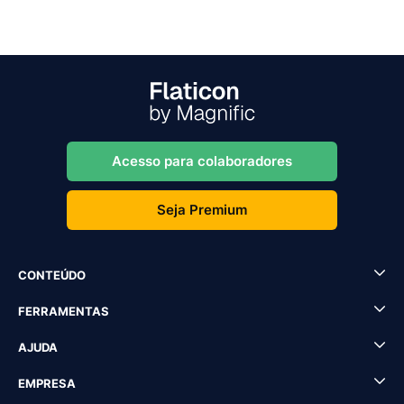
Acesso para colaboradores
Seja Premium
CONTEÚDO
FERRAMENTAS
AJUDA
EMPRESA