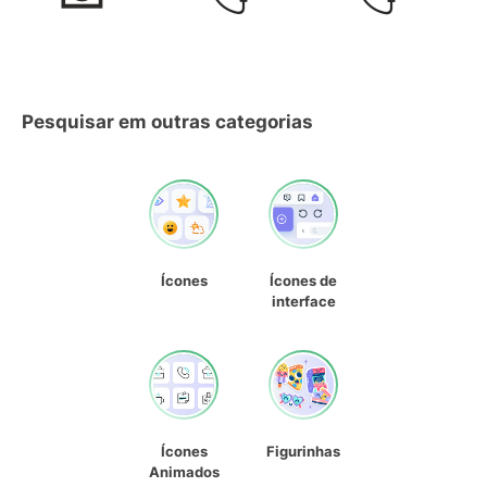
Pesquisar em outras categorias
Ícones
Ícones de
interface
Ícones
Figurinhas
Animados