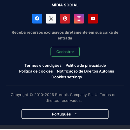
MÍDIA SOCIAL
Receba recursos exclusivos diretamente em sua caixa de
entrada
Cadastrar
Termos e condições
Política de privacidade
Política de cookies
Notificação de Direitos Autorais
Cookies settings
Copyright © 2010-2026 Freepik Company S.L.U. Todos os
direitos reservados.
Português