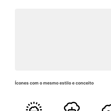
Ícones com o mesmo estilo e conceito