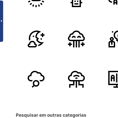
Pesquisar em outras categorias