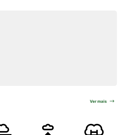
Ver mais