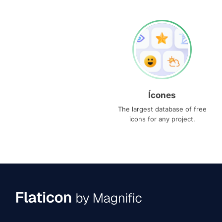
Ícones
The largest database of free
icons for any project.