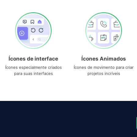
Ícones de interface
Ícones Animados
Ícones especialmente criados
Ícones de movimento para criar
para suas interfaces
projetos incríveis