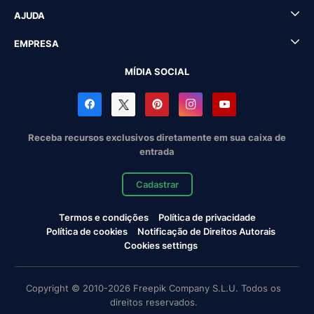
AJUDA
EMPRESA
MÍDIA SOCIAL
Receba recursos exclusivos diretamente em sua caixa de
entrada
Cadastrar
Termos e condições
Política de privacidade
Política de cookies
Notificação de Direitos Autorais
Cookies settings
Copyright © 2010-2026 Freepik Company S.L.U. Todos os
direitos reservados.