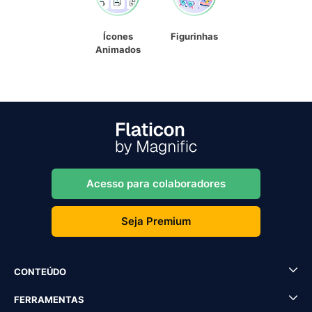
Ícones
Figurinhas
Animados
Acesso para colaboradores
Seja Premium
CONTEÚDO
FERRAMENTAS