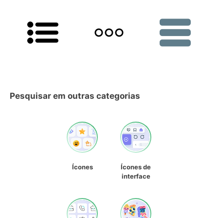
Pesquisar em outras categorias
Ícones
Ícones de
interface