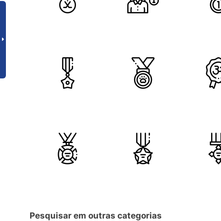
Pesquisar em outras categorias