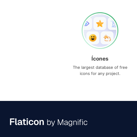
Ícones
The largest database of free
icons for any project.