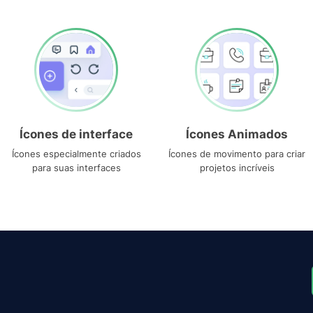
Ícones de interface
Ícones Animados
Ícones especialmente criados
Ícones de movimento para criar
para suas interfaces
projetos incríveis