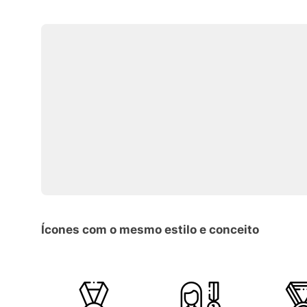
Ícones com o mesmo estilo e conceito