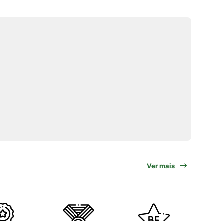
Ver mais