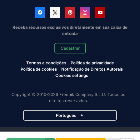
Receba recursos exclusivos diretamente em sua caixa de
entrada
Cadastrar
Termos e condições
Política de privacidade
Política de cookies
Notificação de Direitos Autorais
Cookies settings
Copyright © 2010-2026 Freepik Company S.L.U. Todos os
direitos reservados.
Português
Projetos da Magnific