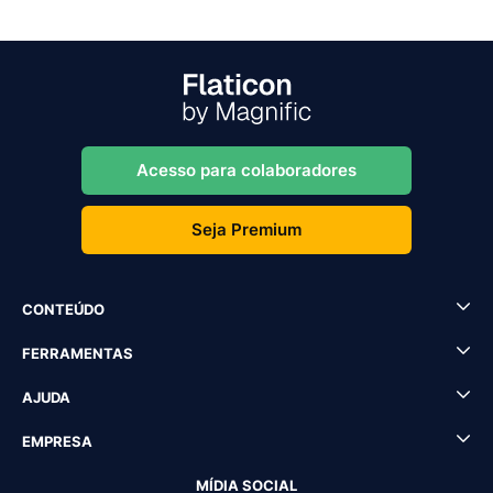
Acesso para colaboradores
Seja Premium
CONTEÚDO
FERRAMENTAS
AJUDA
EMPRESA
MÍDIA SOCIAL