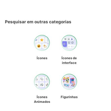
Pesquisar em outras categorias
Ícones
Ícones de
interface
Ícones
Figurinhas
Animados