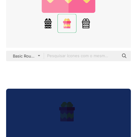
Basic Rounded Flat