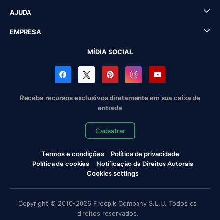
AJUDA
EMPRESA
MÍDIA SOCIAL
Receba recursos exclusivos diretamente em sua caixa de
entrada
Cadastrar
Termos e condições
Política de privacidade
Política de cookies
Notificação de Direitos Autorais
Cookies settings
Copyright © 2010-2026 Freepik Company S.L.U. Todos os
direitos reservados.