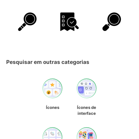
Pesquisar em outras categorias
Ícones
Ícones de
interface