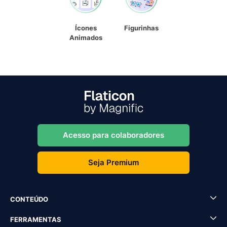
Ícones
Figurinhas
Animados
Acesso para colaboradores
Seja Premium
CONTEÚDO
FERRAMENTAS