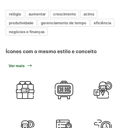
relógio
aumentar
crescimento
acima
produtividade
gerenciamento de tempo
eficiência
negócios e finanças
Ícones com o mesmo estilo e conceito
Ver mais