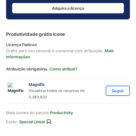
Adquira a licença
Produtividade grátis ícone
Licença Flaticon
Grátis para uso pessoal e comercial com atribuição.
Mais
informações
Atribuição obrigatória.
Como atribuir?
Magnific
Visualizar todos os recursos de
Seguir
3,282,832
Mais ícones do pacote
Productivity
Estilo:
Special Lineal