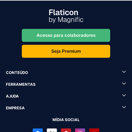
Acesso para colaboradores
Seja Premium
CONTEÚDO
FERRAMENTAS
AJUDA
EMPRESA
MÍDIA SOCIAL