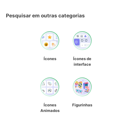
Pesquisar em outras categorias
Ícones
Ícones de
interface
Ícones
Figurinhas
Animados