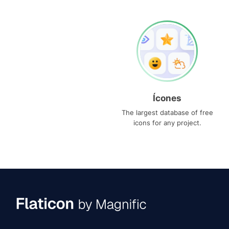
Ícones
The largest database of free
icons for any project.