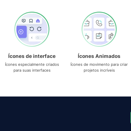
Ícones de interface
Ícones Animados
Ícones especialmente criados
Ícones de movimento para criar
para suas interfaces
projetos incríveis