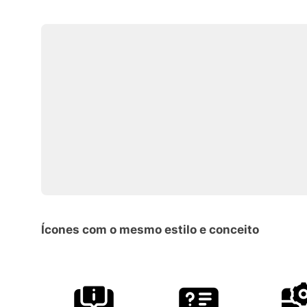
Ícones com o mesmo estilo e conceito