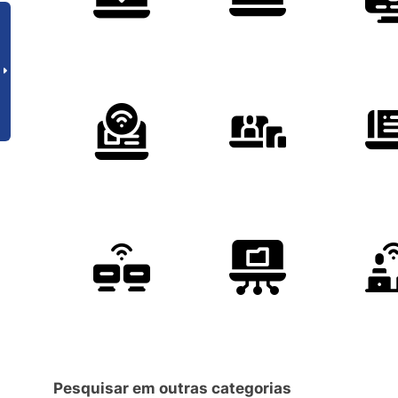
Pesquisar em outras categorias