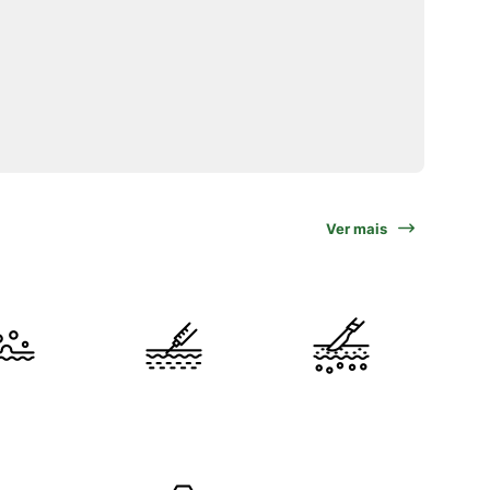
Ver mais