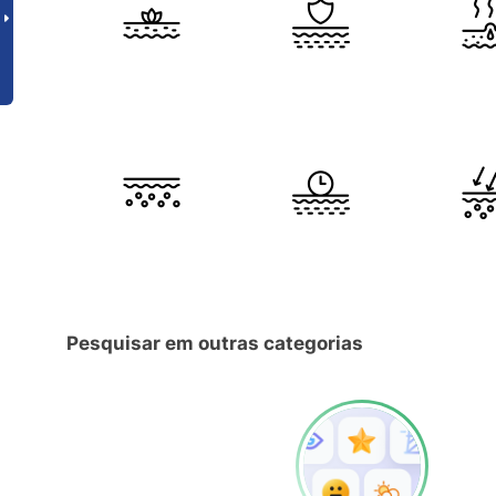
Pesquisar em outras categorias