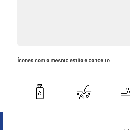
Ícones com o mesmo estilo e conceito