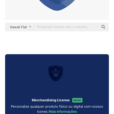
Kawaii Flat
Merchandising License
NOVO
Personalize qualquer produto físico ou digital com nossos
ícones
Mais informações