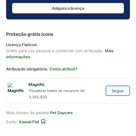
Adquira a licença
Proteção grátis ícone
Licença Flaticon
Grátis para uso pessoal e comercial com atribuição.
Mais
informações
Atribuição obrigatória.
Como atribuir?
Magnific
Visualizar todos os recursos de
Seguir
3,282,832
Mais ícones do pacote
Pet Daycare
Estilo:
Kawaii Flat