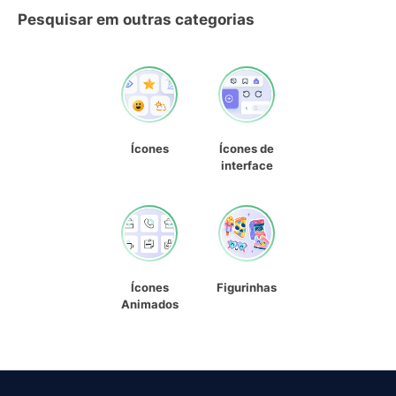
Pesquisar em outras categorias
Ícones
Ícones de
interface
Ícones
Figurinhas
Animados