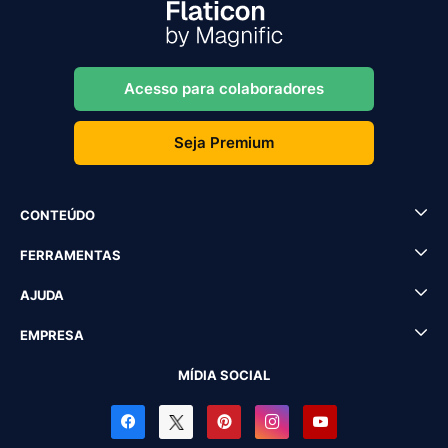
Acesso para colaboradores
Seja Premium
CONTEÚDO
FERRAMENTAS
AJUDA
EMPRESA
MÍDIA SOCIAL