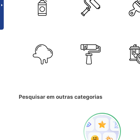
Pesquisar em outras categorias