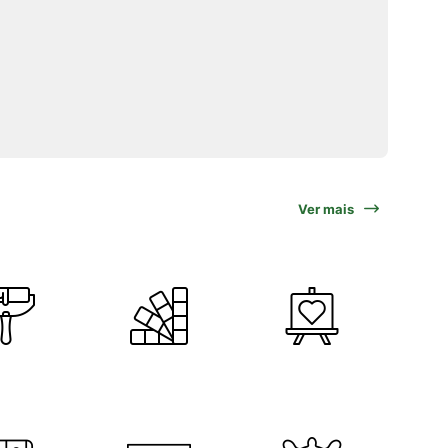
Ver mais