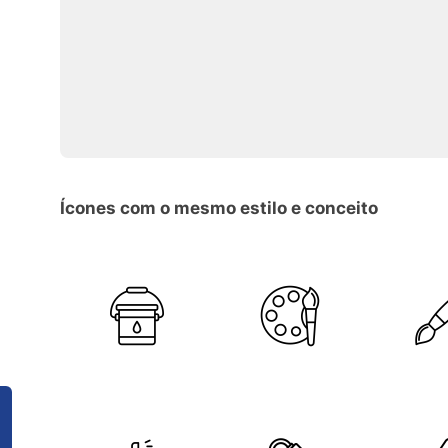
Ícones com o mesmo estilo e conceito