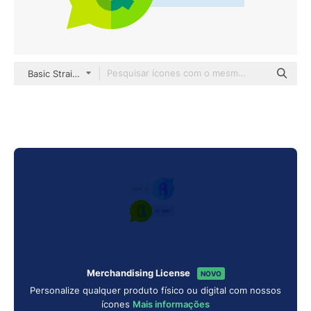
Basic Straight Flat
Merchandising License
NOVO
Personalize qualquer produto físico ou digital com nossos
ícones
Mais informações