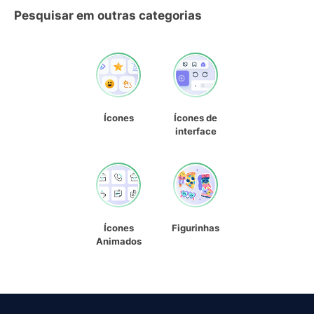
Pesquisar em outras categorias
Ícones
Ícones de
interface
Ícones
Figurinhas
Animados