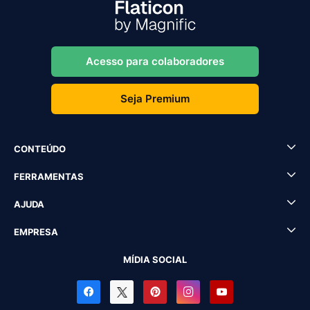
Acesso para colaboradores
Seja Premium
CONTEÚDO
FERRAMENTAS
AJUDA
EMPRESA
MÍDIA SOCIAL