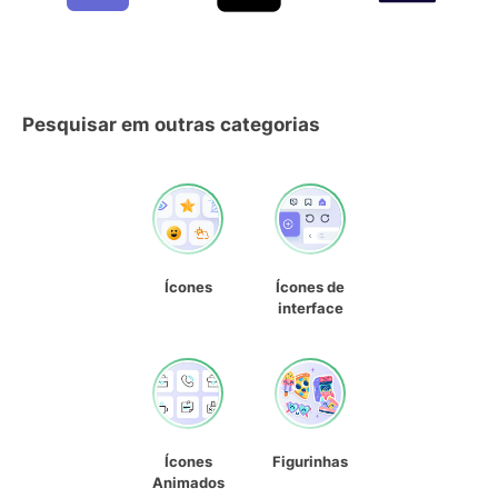
Pesquisar em outras categorias
Ícones
Ícones de
interface
Ícones
Figurinhas
Animados