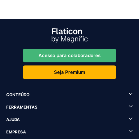
Acesso para colaboradores
Seja Premium
CONTEÚDO
FERRAMENTAS
AJUDA
EMPRESA