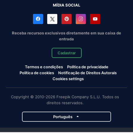
MÍDIA SOCIAL
Receba recursos exclusivos diretamente em sua caixa de
entrada
Cadastrar
Termos e condições
Política de privacidade
Política de cookies
Notificação de Direitos Autorais
Cookies settings
Copyright © 2010-2026 Freepik Company S.L.U. Todos os
direitos reservados.
Português