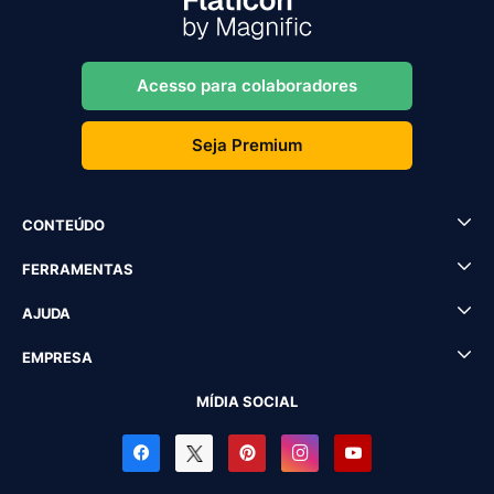
Acesso para colaboradores
Seja Premium
CONTEÚDO
FERRAMENTAS
AJUDA
EMPRESA
MÍDIA SOCIAL