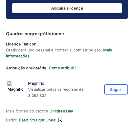
Adquira a licença
Quadro-negro grátis ícone
Licença Flaticon
Grátis para uso pessoal e comercial com atribuição.
Mais
informações
Atribuição obrigatória.
Como atribuir?
Magnific
Visualizar todos os recursos de
Seguir
3,282,832
Mais ícones do pacote
Children Day
Estilo:
Basic Straight Lineal