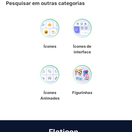
Pesquisar em outras categorias
Ícones
Ícones de
interface
Ícones
Figurinhas
Animados