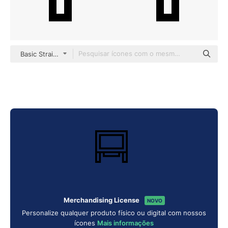
Basic Straight Lineal
Merchandising License
NOVO
Personalize qualquer produto físico ou digital com nossos
ícones
Mais informações