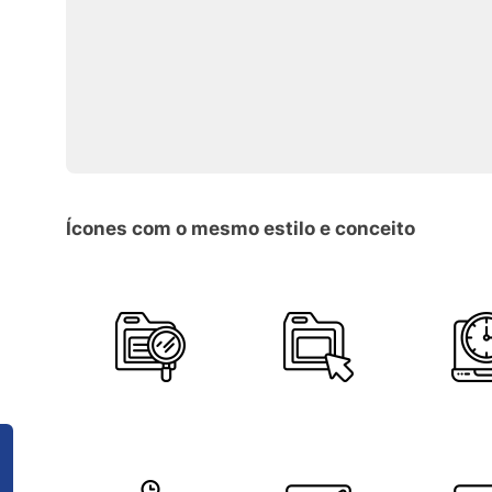
Ícones com o mesmo estilo e conceito