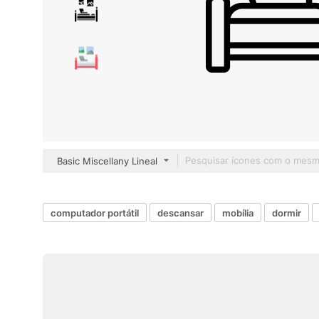
Basic Miscellany Lineal
computador portátil
descansar
mobília
dormir