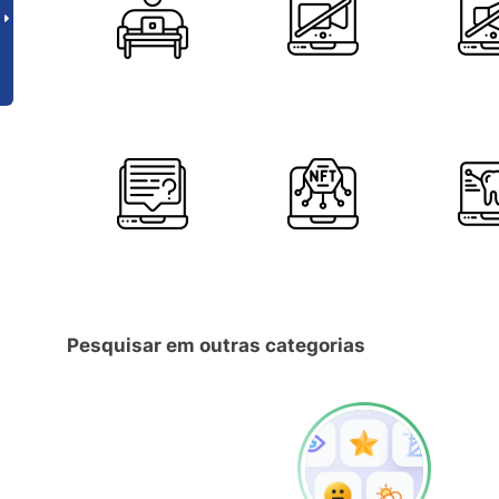
Pesquisar em outras categorias