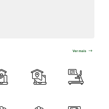
Ver mais