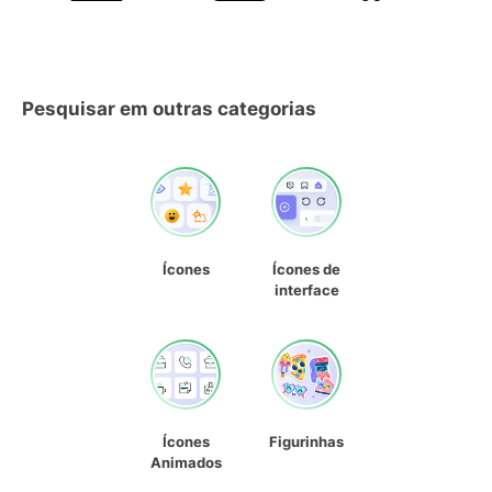
Pesquisar em outras categorias
Ícones
Ícones de
interface
Ícones
Figurinhas
Animados