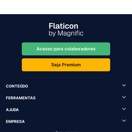
Acesso para colaboradores
Seja Premium
CONTEÚDO
FERRAMENTAS
AJUDA
EMPRESA