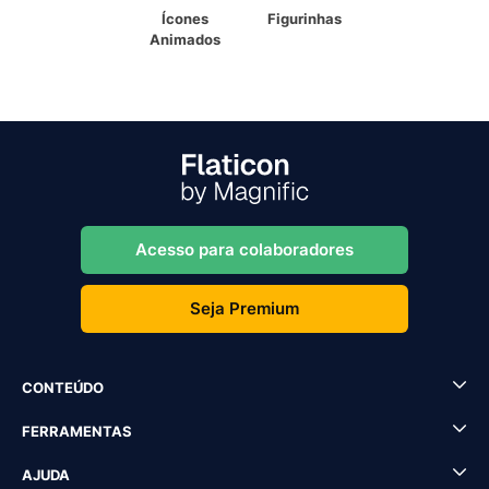
Ícones
Figurinhas
Animados
Acesso para colaboradores
Seja Premium
CONTEÚDO
FERRAMENTAS
AJUDA