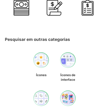
Pesquisar em outras categorias
Ícones
Ícones de
interface