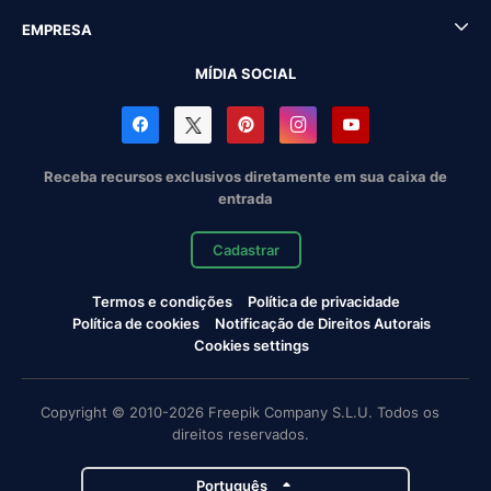
EMPRESA
MÍDIA SOCIAL
Receba recursos exclusivos diretamente em sua caixa de
entrada
Cadastrar
Termos e condições
Política de privacidade
Política de cookies
Notificação de Direitos Autorais
Cookies settings
Copyright © 2010-2026 Freepik Company S.L.U. Todos os
direitos reservados.
Português