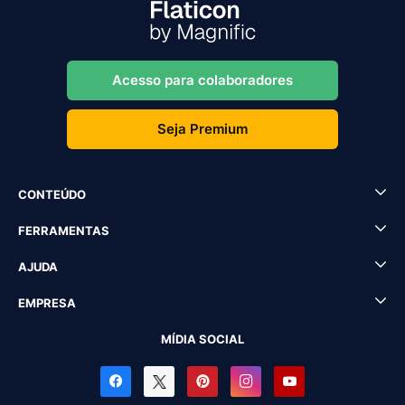
Acesso para colaboradores
Seja Premium
CONTEÚDO
FERRAMENTAS
AJUDA
EMPRESA
MÍDIA SOCIAL