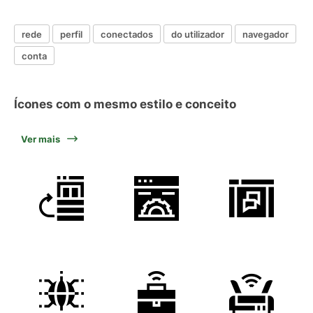
rede
perfil
conectados
do utilizador
navegador
conta
Ícones com o mesmo estilo e conceito
Ver mais