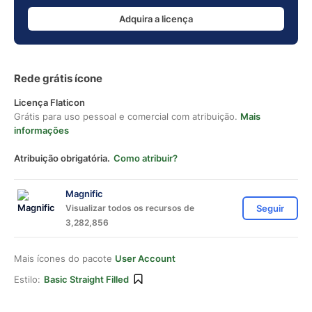
Adquira a licença
Rede grátis ícone
Licença Flaticon
Grátis para uso pessoal e comercial com atribuição.
Mais
informações
Atribuição obrigatória.
Como atribuir?
Magnific
Visualizar todos os recursos de
Seguir
3,282,856
Mais ícones do pacote
User Account
Estilo:
Basic Straight Filled