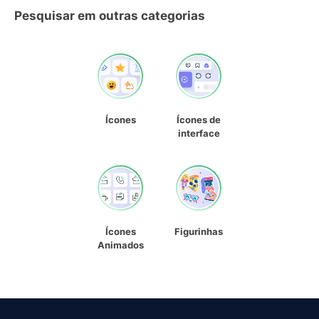
Pesquisar em outras categorias
Ícones
Ícones de
interface
Ícones
Figurinhas
Animados