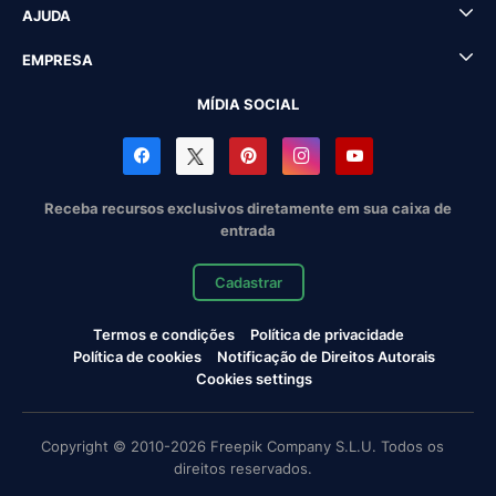
AJUDA
EMPRESA
MÍDIA SOCIAL
Receba recursos exclusivos diretamente em sua caixa de
entrada
Cadastrar
Termos e condições
Política de privacidade
Política de cookies
Notificação de Direitos Autorais
Cookies settings
Copyright © 2010-2026 Freepik Company S.L.U. Todos os
direitos reservados.