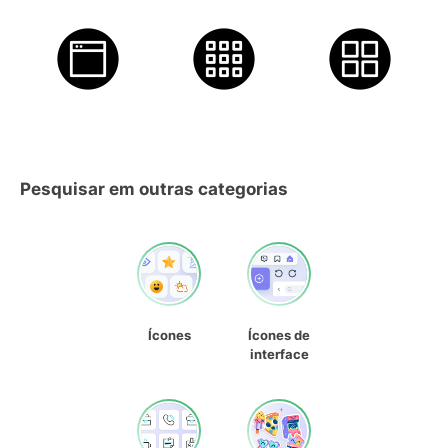
Pesquisar em outras categorias
Ícones
Ícones de
interface