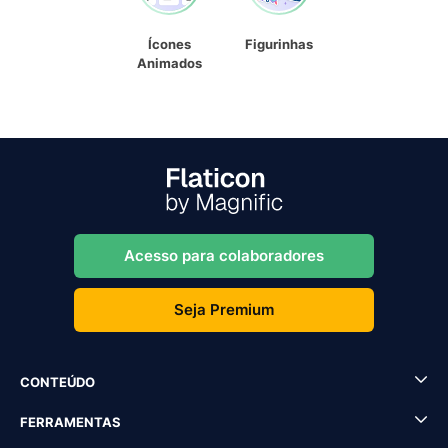
Ícones
Figurinhas
Animados
Acesso para colaboradores
Seja Premium
CONTEÚDO
FERRAMENTAS